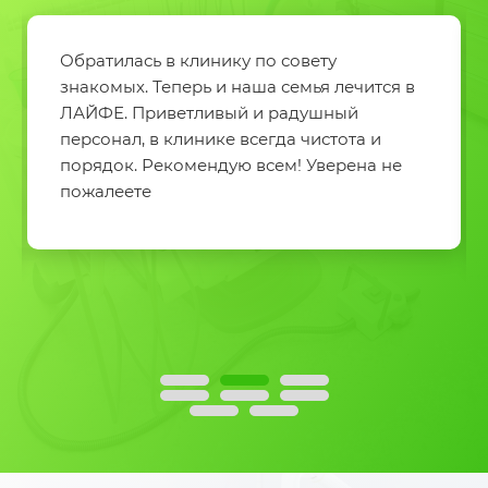
Обратилась в клинику по совету
знакомых. Теперь и наша семья лечится в
ЛАЙФЕ. Приветливый и радушный
персонал, в клинике всегда чистота и
порядок. Рекомендую всем! Уверена не
пожалеете