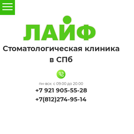
Стоматологическая клиника
в СПб
пн-вск: с 09.00 до 20.00
+7 921 905-55-28
+7(812)274-95-14