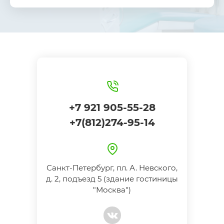
+7 921 905-55-28
+7(812)274-95-14
Санкт-Петербург, пл. А. Невского,
д. 2, подъезд 5 (здание гостиницы
"Москва")