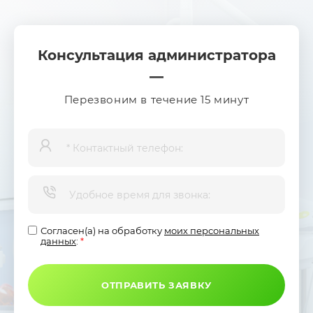
Консультация администратора
Перезвоним в течение 15 минут
Согласен(а) на обработку
моих персональных
данных
:
*
ОТПРАВИТЬ ЗАЯВКУ