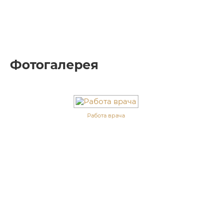
Фотогалерея
Работа врача