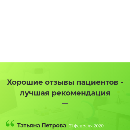
Хорошие отзывы пациентов -
лучшая рекомендация
Татьяна Петрова
21 февраля 2020